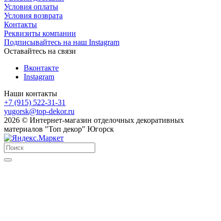
Условия оплаты
Условия возврата
Контакты
Реквизиты компании
Подписывайтесь на наш Instagram
Оставайтесь на связи
Вконтакте
Instagram
Наши контакты
+7 (915) 522-31-31
yugorsk@top-dekor.ru
2026 © Интернет-магазин отделочных декоративных
материалов "Топ декор" Югорск