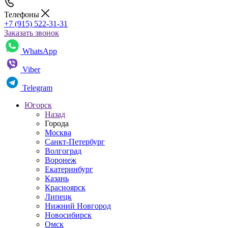
Телефоны
+7 (915) 522-31-31
Заказать звонок
WhatsApp
Viber
Telegram
Югорск
Назад
Города
Москва
Санкт-Петербург
Волгоград
Воронеж
Екатеринбург
Казань
Красноярск
Липецк
Нижний Новгород
Новосибирск
Омск