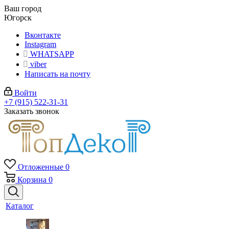
Ваш город
Югорск
Вконтакте
Instagram
WHATSAPP
viber
Написать на почту
Войти
+7 (915) 522-31-31
Заказать звонок
Отложенные
0
Корзина
0
Каталог