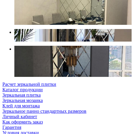
Расчет зеркальной плитки
Каталог продукции
Зеркальная плитка
Зеркальная мозаика
Клей для монтажа
Зеркальное панно стандартных размеров
Личный кабинет
Как оформить заказ
Гарантия
Условия доставки