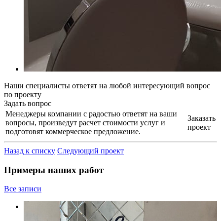
Наши специалисты ответят на любой интересующий вопрос
по проекту
Задать вопрос
Менеджеры компании с радостью ответят на ваши
Заказать
вопросы, произведут расчет стоимости услуг и
проект
подготовят коммерческое предложение.
Назад к списку
Следующий проект
Примеры наших работ
Все записи