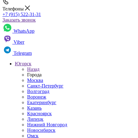
Телефоны
+7 (915) 522-31-31
Заказать звонок
WhatsApp
Viber
Telegram
Югорск
Назад
Города
Москва
Санкт-Петербург
Волгоград
Воронеж
Екатеринбург
Казань
Красноярск
Липецк
Нижний Новгород
Новосибирск
Омск