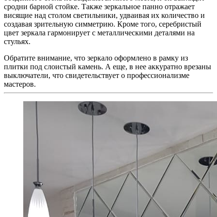
сродни барной стойке. Также зеркальное панно отражает
висящие над столом светильники, удваивая их количество и
создавая зрительную симметрию. Кроме того, серебристый
цвет зеркала гармонирует с металлическими деталями на
стульях.
Обратите внимание, что зеркало оформлено в рамку из
плитки под слоистый камень. А еще, в нее аккуратно врезаны
выключатели, что свидетельствует о профессионализме
мастеров.