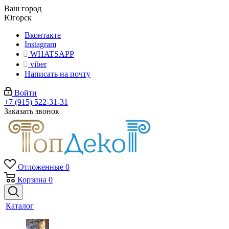
Ваш город
Югорск
Вконтакте
Instagram
WHATSAPP
viber
Написать на почту
Войти
+7 (915) 522-31-31
Заказать звонок
Отложенные
0
Корзина
0
Каталог