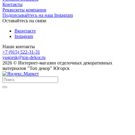
Контакты
Реквизиты компании
Подписывайтесь на наш Instagram
Оставайтесь на связи
Вконтакте
Instagram
Наши контакты
+7 (915) 522-31-31
yugorsk@top-dekor.ru
2026 © Интернет-магазин отделочных декоративных
материалов "Топ декор" Югорск